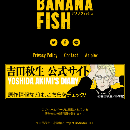
Privacy Policy
Contact
Aniplex
このホームページに掲載されている
著作物の無断利用を禁じます。
© 吉田秋生・小学館／Project BANANA FISH