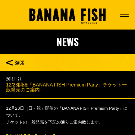
NEWS
BACK
2018.11.21
12/23開催「BANANA FISH Premium Party」チケット一
般発売のご案内
12月23日（日・祝）開催の「BANANA FISH Premium Party」に
ついて、
チケットの一般発売を下記の通りご案内致します。