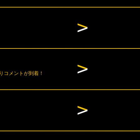
よりコメントが到着！